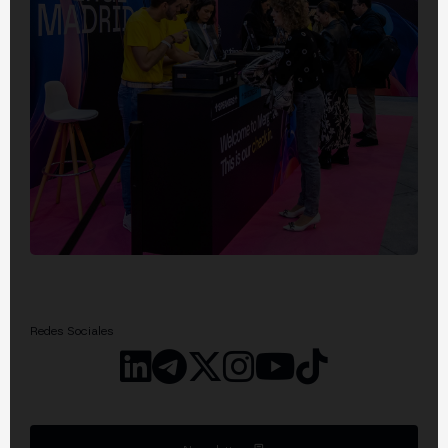
Redes Sociales