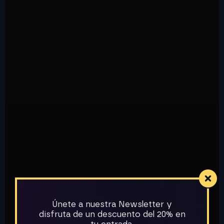
Únete a nuestra Newsletter y
disfruta de un descuento del 20% en