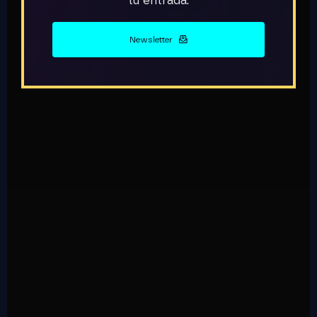
tu entrada.
Newsletter