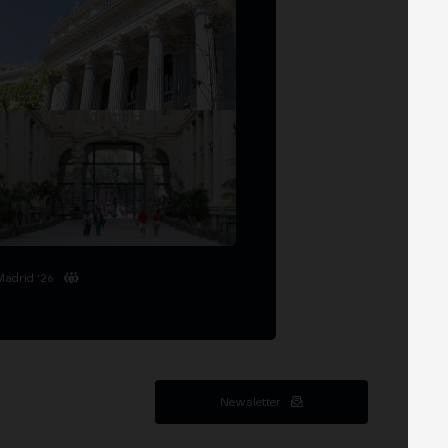
Madrid '26
Newsletter