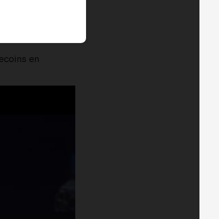
ecoins en