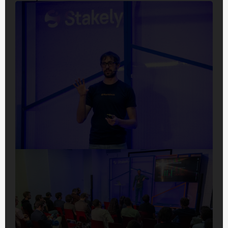
visibilidad a tus soluciones.