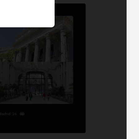
Madrid '26