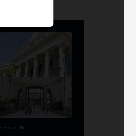
Madrid '26