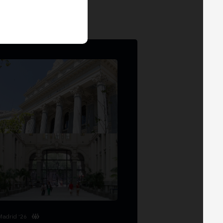
Madrid '26