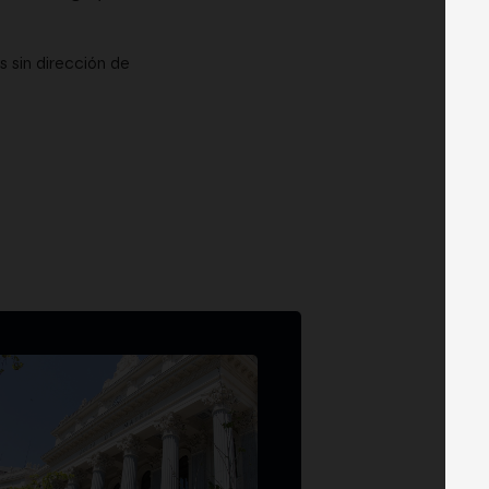
 sin dirección de