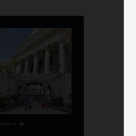
Madrid '26