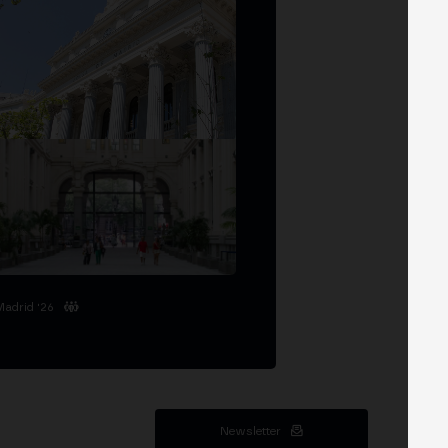
Madrid '26
Newsletter