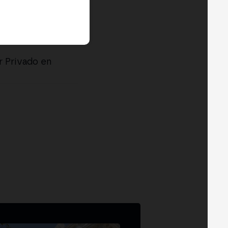
r Privado en