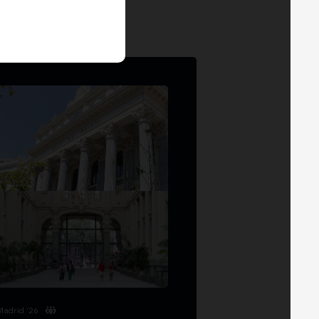
Madrid '26