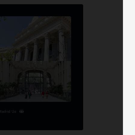
Madrid '26