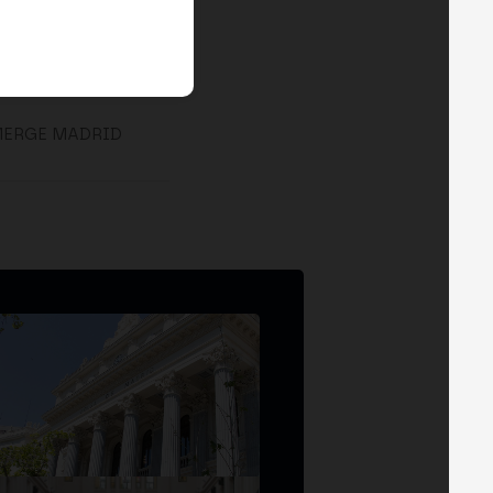
MERGE MADRID