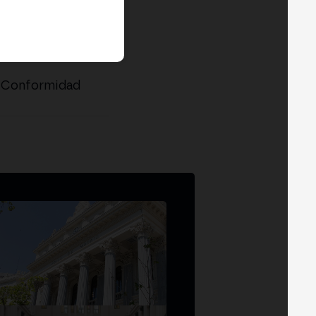
a Conformidad