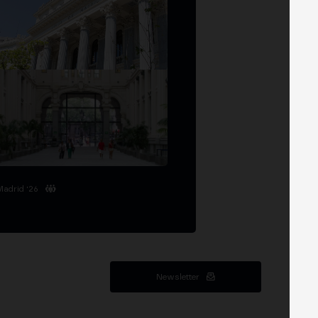
Madrid '26
Newsletter