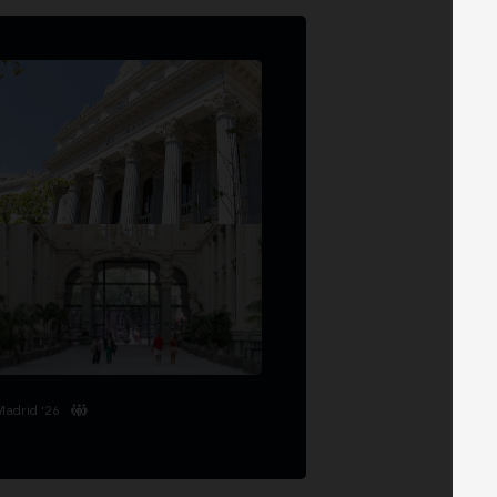
Madrid '26