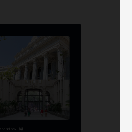
Madrid '26