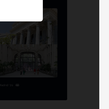
Madrid '26