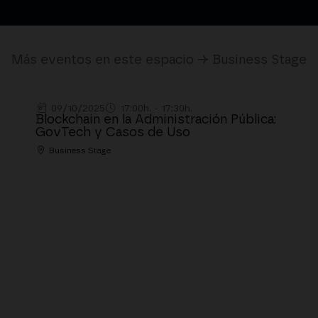
Más eventos en este espacio → Business Stage
09/10/2025
17:00h. - 17:30h.
Blockchain en la Administración Pública:
GovTech y Casos de Uso
Business Stage