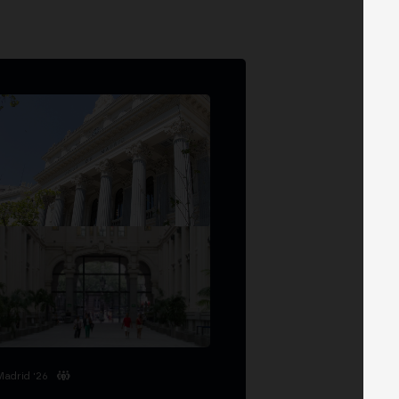
Madrid '26