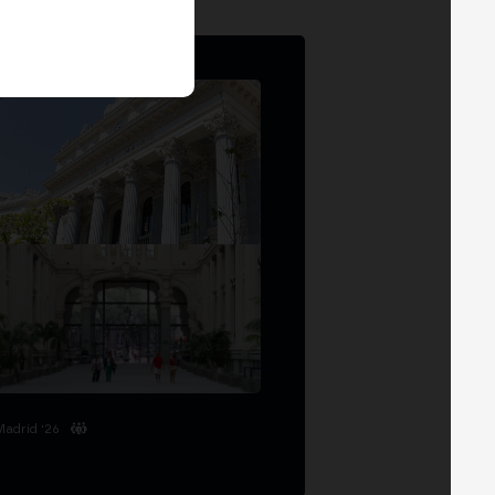
Madrid '26