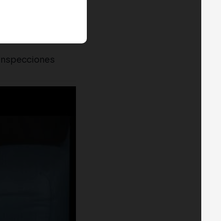
Inspecciones