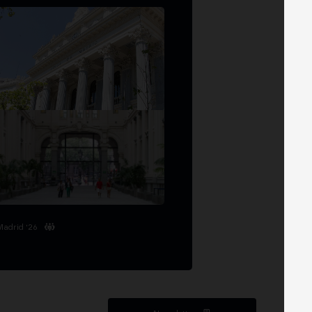
Madrid '26