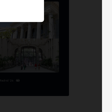
Madrid '26