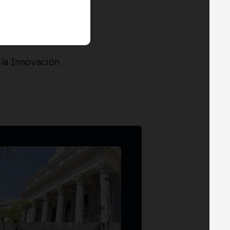
la Innovación