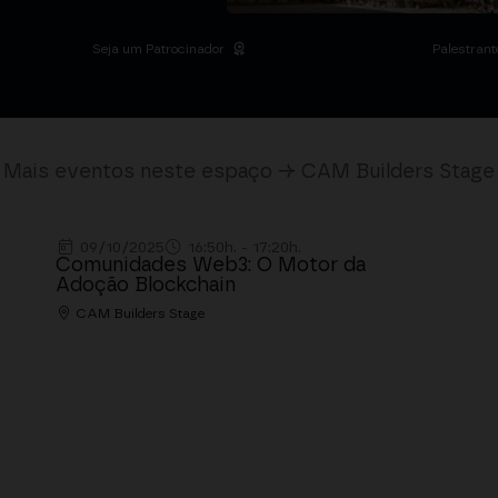
Seja um Patrocinador
Palestrant
Mais eventos neste espaço → CAM Builders Stage
09/10/2025
16:50h. - 17:20h.
Comunidades Web3: O Motor da
Adoção Blockchain
CAM Builders Stage