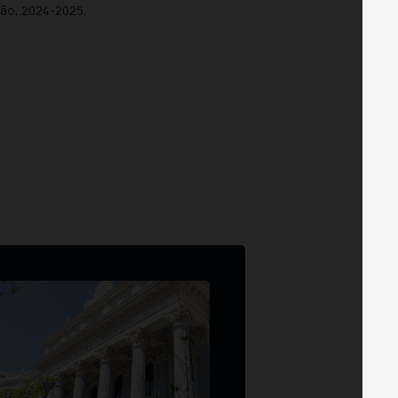
ão, 2024-2025.