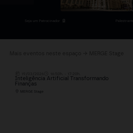
Seja um Patrocinador
Palestrant
Mais eventos neste espaço → MERGE Stage
19/03/2026
16:50h. - 17:20h.
Inteligência Artificial Transformando
Finanças
MERGE Stage