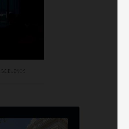
RGE BUENOS