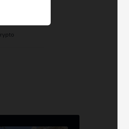
Crypto