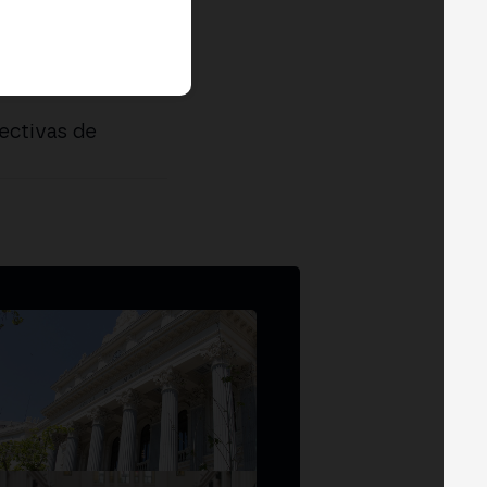
pectivas de