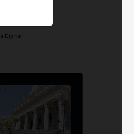
a Digital